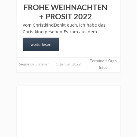
FROHE WEIHNACHTEN
+ PROSIT 2022
Vom ChristkindDenkt euch, ich habe das
Christkind gesehen!Es kam aus dem
weiterlesen
Termine + Orga
Sieglinde Eisterer
5. Januar 2022
Infos