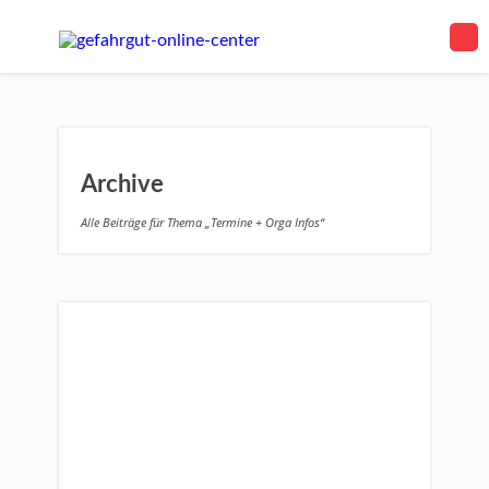
Archive
Alle Beiträge für Thema „Termine + Orga Infos“