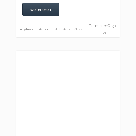
weiterlesen
Termine + Orga
Sieglinde Eisterer
31. Oktober 2022
Infos