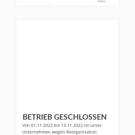
Infos
BETRIEB GESCHLOSSEN
Von 01.11.2022 bis 13.11.2022 ist unser
Unternehmen wegen Reorganisation