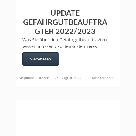
UPDATE
GEFAHRGUTBEAUFTRA
GTER 2022/2023
Was Sie über den Gefahrgutbeauftragten
wissen müssen / solltenKostenfreies
weiterlesen
Sieglinde Eisterer
25. August 2022
Kategorien ↓