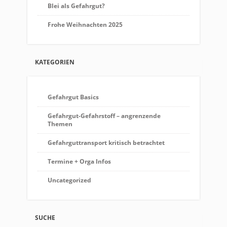
Blei als Gefahrgut?
Frohe Weihnachten 2025
KATEGORIEN
Gefahrgut Basics
Gefahrgut-Gefahrstoff – angrenzende
Themen
Gefahrguttransport kritisch betrachtet
Termine + Orga Infos
Uncategorized
SUCHE