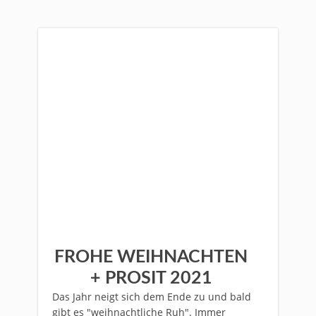
FROHE WEIHNACHTEN
+ PROSIT 2021
Das Jahr neigt sich dem Ende zu und bald
gibt es "weihnachtliche Ruh". Immer