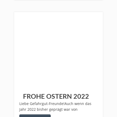
FROHE OSTERN 2022
Liebe Gefahrgut-Freunde!Auch wenn das
Jahr 2022 bisher geprägt war von