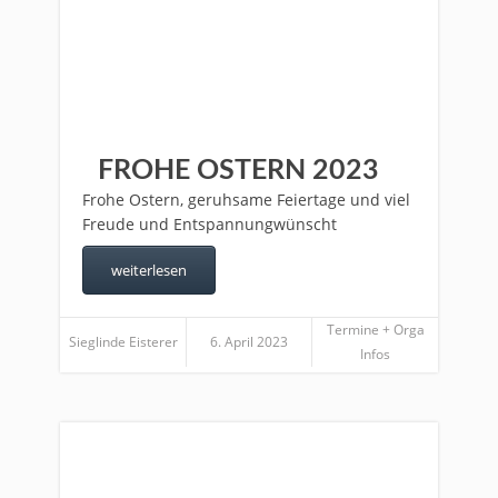
FROHE OSTERN 2023
Frohe Ostern, geruhsame Feiertage und viel
Freude und Entspannungwünscht
weiterlesen
Termine + Orga
Sieglinde Eisterer
6. April 2023
Infos