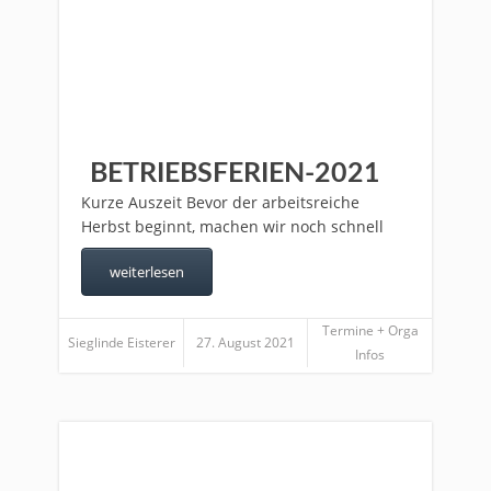
BETRIEBSFERIEN-2021
Kurze Auszeit Bevor der arbeitsreiche
Herbst beginnt, machen wir noch schnell
weiterlesen
Termine + Orga
Sieglinde Eisterer
27. August 2021
Infos