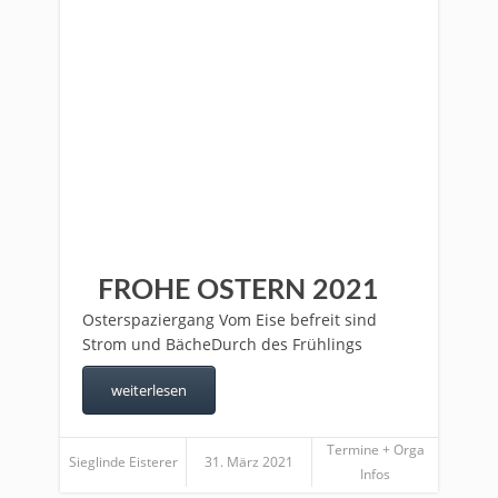
FROHE OSTERN 2021
Osterspaziergang Vom Eise befreit sind
Strom und BächeDurch des Frühlings
weiterlesen
Termine + Orga
Sieglinde Eisterer
31. März 2021
Infos