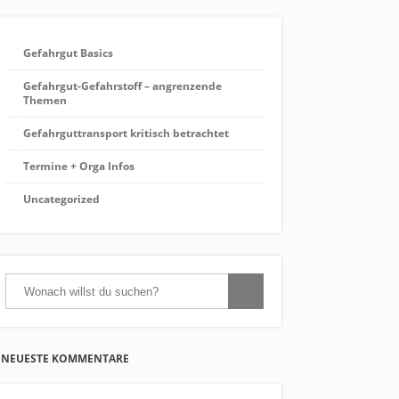
Gefahrgut Basics
Gefahrgut-Gefahrstoff – angrenzende
Themen
Gefahrguttransport kritisch betrachtet
Termine + Orga Infos
Uncategorized
NEUESTE KOMMENTARE