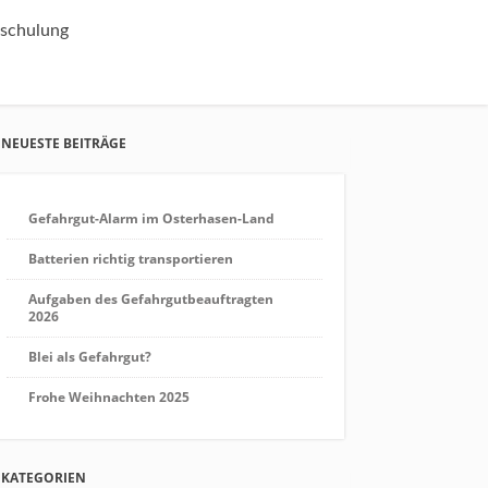
schulung
NEUESTE BEITRÄGE
Gefahrgut-Alarm im Osterhasen-Land
Batterien richtig transportieren
Aufgaben des Gefahrgutbeauftragten
2026
Blei als Gefahrgut?
Frohe Weihnachten 2025
KATEGORIEN