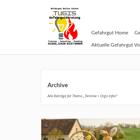
Gefahrgut Home
Ge
Aktuelle Gefahrgut Vo
Archive
Alle Beiträge für Thema „Termine + Orga Infos“