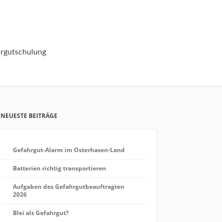
rgutschulung
NEUESTE BEITRÄGE
Gefahrgut-Alarm im Osterhasen-Land
Batterien richtig transportieren
Aufgaben des Gefahrgutbeauftragten
2026
Blei als Gefahrgut?