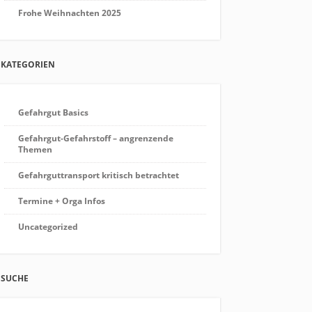
Frohe Weihnachten 2025
KATEGORIEN
Gefahrgut Basics
Gefahrgut-Gefahrstoff – angrenzende
Themen
Gefahrguttransport kritisch betrachtet
Termine + Orga Infos
Uncategorized
SUCHE