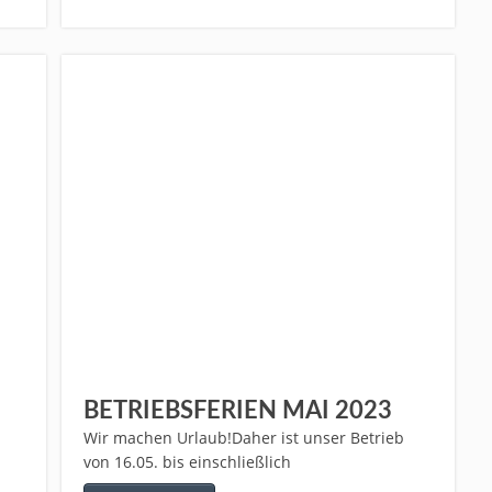
BETRIEBSFERIEN MAI 2023
Wir machen Urlaub!Daher ist unser Betrieb
von 16.05. bis einschließlich