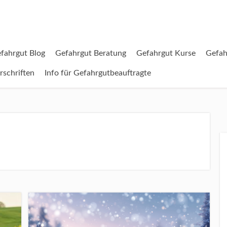
fahrgut Blog
Gefahrgut Beratung
Gefahrgut Kurse
Gefah
rschriften
Info für Gefahrgutbeauftragte