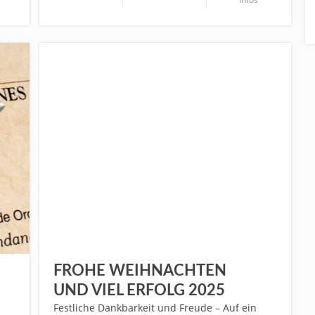
FROHE WEIHNACHTEN
UND VIEL ERFOLG 2025
Festliche Dankbarkeit und Freude – Auf ein