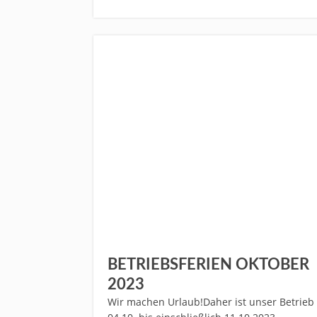
BETRIEBSFERIEN OKTOBER
2023
Wir machen Urlaub!Daher ist unser Betrieb