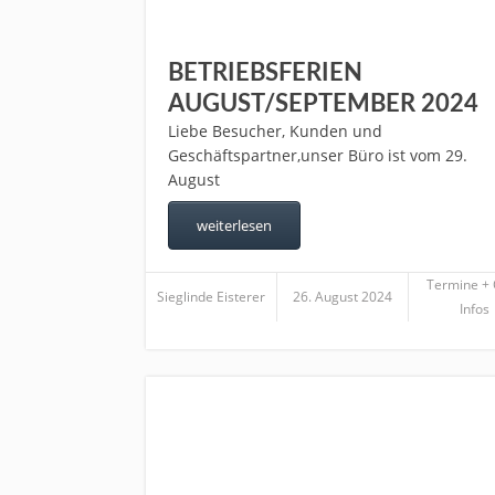
BETRIEBSFERIEN
AUGUST/SEPTEMBER 2024
Liebe Besucher, Kunden und
Geschäftspartner,unser Büro ist vom 29.
August
weiterlesen
Termine +
Sieglinde Eisterer
26. August 2024
Infos