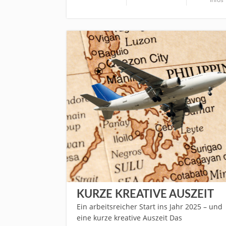
KURZE KREATIVE AUSZEIT
Ein arbeitsreicher Start ins Jahr 2025 – und
eine kurze kreative Auszeit Das