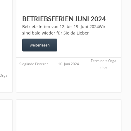
BETRIEBSFERIEN JUNI 2024
Betriebsferien von 12. bis 19. Juni 2024Wir
sind bald wieder für Sie da.Lieber
weiterlesen
Termine + Orga
Sieglinde Eisterer
10. Juni 2024
Infos
 Orga